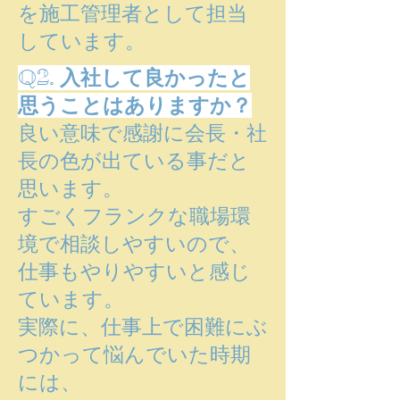
を施工管理者として担当
しています。
Q2. 入社して良かったと
思うことはありますか？
良い意味で感謝に会長・社
長の色が出ている事だと
思います。
すごくフランクな職場環
境で相談しやすいので、
仕事もやりやすいと感じ
ています。
実際に、仕事上で困難にぶ
つかって悩んでいた時期
には、