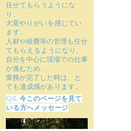
任せてもらうようにな
り、
大変やりがいを感じてい
ます。
人材や経費等の管理も任せ
てもらえるようになり、
自分を中心に現場での仕事
が進むため、
​業務が完了した時は、と
ても達成感があります。
Q4. 今このページを見て
いる方へメッセージ